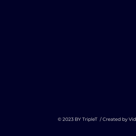
© 2023 BY TripleT / Created by
Vi