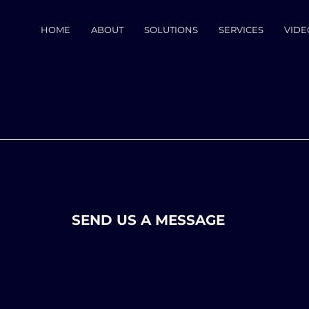
HOME
ABOUT
SOLUTIONS
SERVICES
VIDE
SEND US A MESSAGE
Last Name