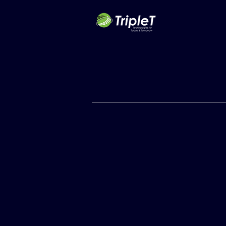
First Name