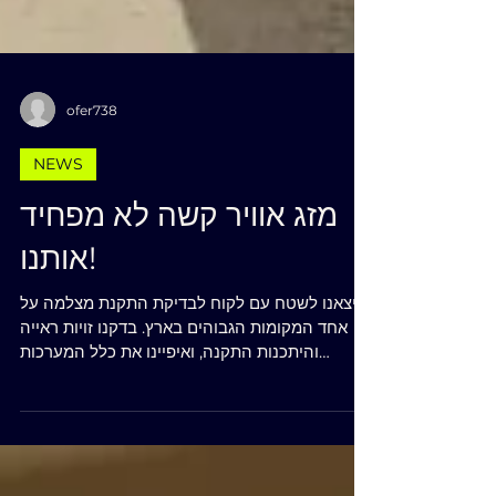
ofer738
NEWS
מזג אוויר קשה לא מפחיד
אותנו!
יצאנו לשטח עם לקוח לבדיקת התקנת מצלמה על
אחד המקומות הגבוהים בארץ. בדקנו זויות ראייה
והיתכנות התקנה, ואיפיינו את כלל המערכות
הנדרשות...